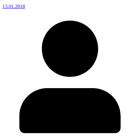
13.01.2018