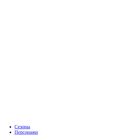
Сезоны
Персонажи