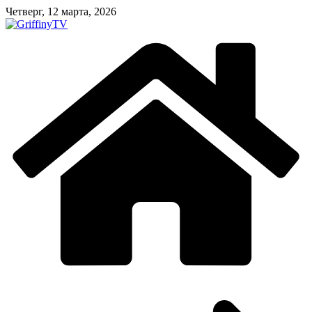
Перейти
Четверг, 12 марта, 2026
к
содержимому