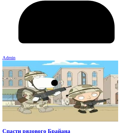
Admin
Спасти рядового Брайана