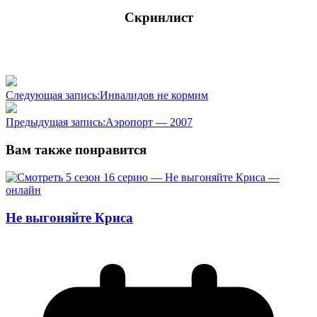
Скринлист
Следующая запись:
Инвалидов не кормим
Предыдущая запись:
Аэропорт — 2007
Вам также понравится
Не выгоняйте Криса