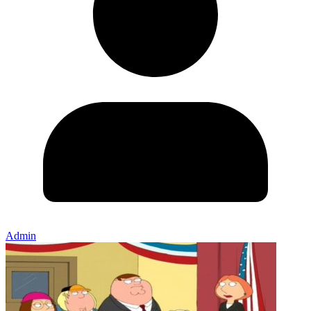
Admin