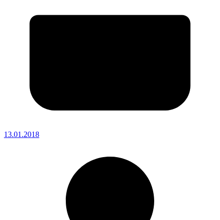
13.01.2018