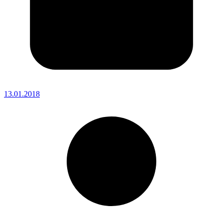
13.01.2018