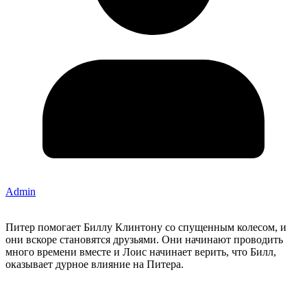
Admin
Питер помогает Биллу Клинтону со спущенным колесом, и
они вскоре становятся друзьями. Они начинают проводить
много времени вместе и Лоис начинает верить, что Билл,
оказывает дурное влияние на Питера.