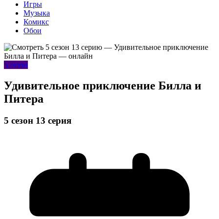
Игры
Музыка
Комикс
Обои
5 сезон
Удивительное приключение Билла и
Питера
5 сезон 13 серия