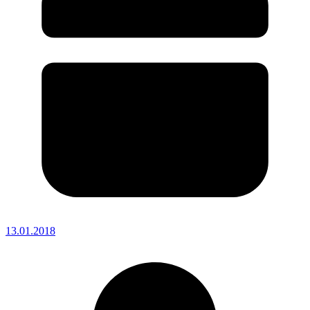
13.01.2018