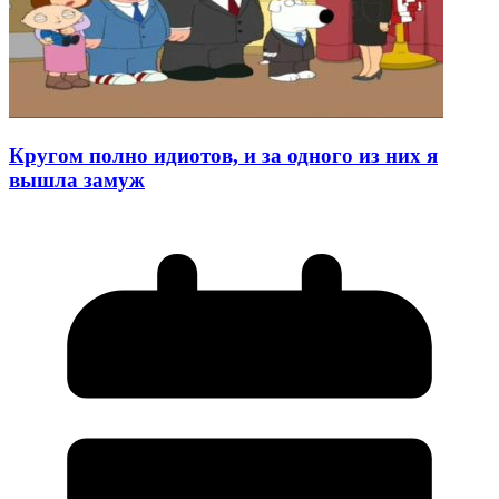
Кругом полно идиотов, и за одного из них я
вышла замуж