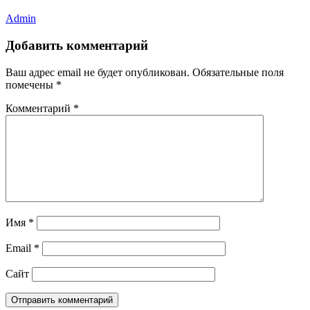
Admin
Добавить комментарий
Ваш адрес email не будет опубликован.
Обязательные поля
помечены
*
Комментарий
*
Имя
*
Email
*
Сайт