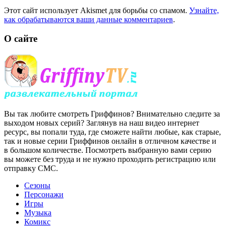
Этот сайт использует Akismet для борьбы со спамом.
Узнайте,
как обрабатываются ваши данные комментариев
.
О сайте
Вы так любите смотреть Гриффинов? Внимательно следите за
выходом новых серий? Заглянув на наш видео интернет
ресурс, вы попали туда, где сможете найти любые, как старые,
так и новые серии Гриффинов онлайн в отличном качестве и
в большом количестве. Посмотреть выбранную вами серию
вы можете без труда и не нужно проходить регистрацию или
отправку СМС.
Сезоны
Персонажи
Игры
Музыка
Комикс