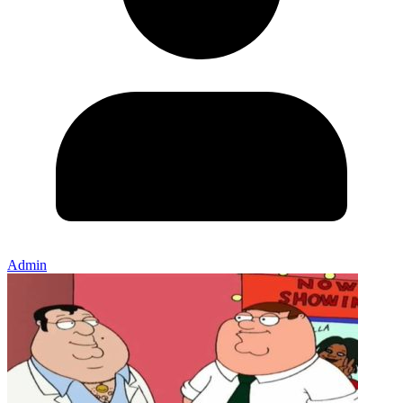
Admin