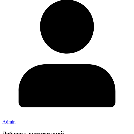
Admin
Добавить комментарий