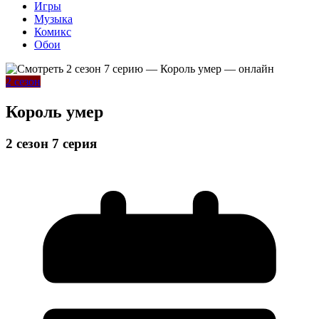
Игры
Музыка
Комикс
Обои
2 сезон
Король умер
2 сезон 7 серия