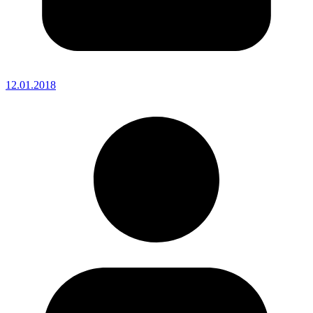
12.01.2018