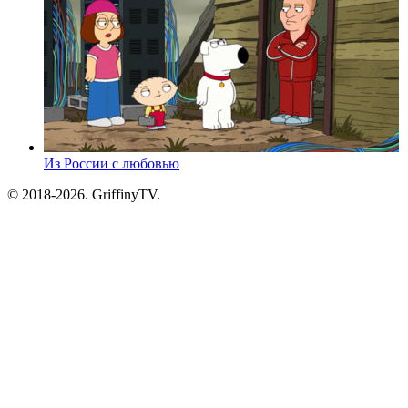
Из России с любовью
© 2018-2026. GriffinyTV.