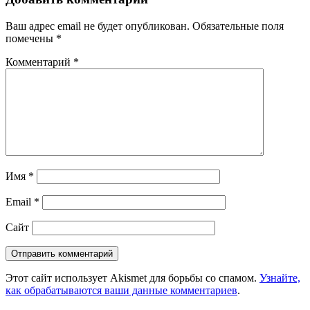
Ваш адрес email не будет опубликован.
Обязательные поля
помечены
*
Комментарий
*
Имя
*
Email
*
Сайт
Этот сайт использует Akismet для борьбы со спамом.
Узнайте,
как обрабатываются ваши данные комментариев
.