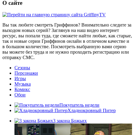
О сайте
Вы так любите смотреть Гриффинов? Внимательно следите за
выходом новых серий? Заглянув на наш видео интернет
ресурс, вы попали туда, где сможете найти любые, как старые,
так и новые серии Гриффинов онлайн в отличном качестве и
в большом количестве. Посмотреть выбранную вами серию
вы можете без труда и не нужно проходить регистрацию или
отправку СМС.
Сезоны
Персонажи
Игры
Музыка
Комикс
Обои
Покупатель недели
Хладнокровный Питер
3 закона Божьих