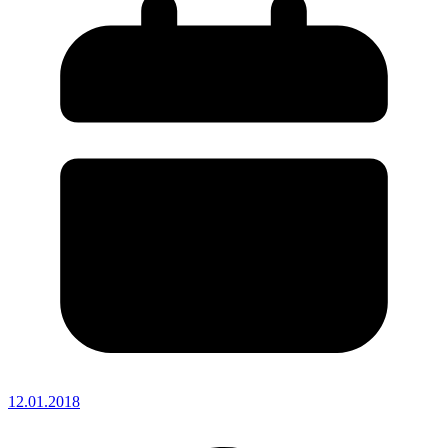
12.01.2018