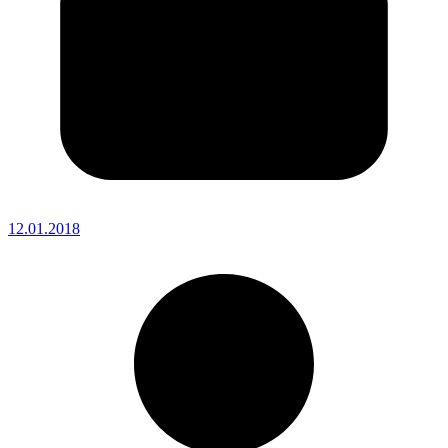
12.01.2018