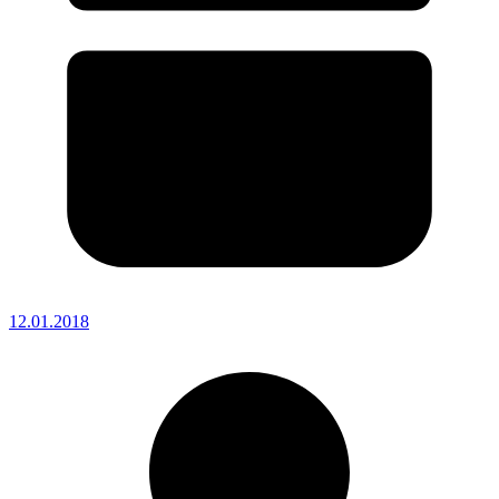
12.01.2018