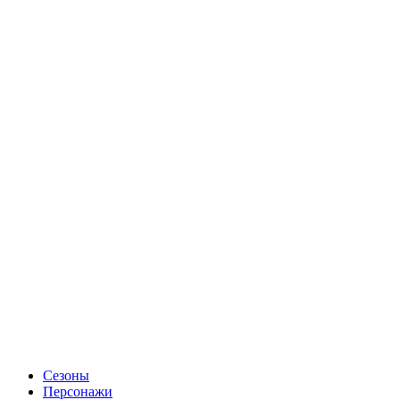
Сезоны
Персонажи