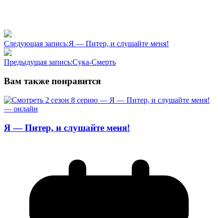
Следующая запись:
Я — Питер, и слушайте меня!
Предыдущая запись:
Сука-Смерть
Вам также понравится
Я — Питер, и слушайте меня!