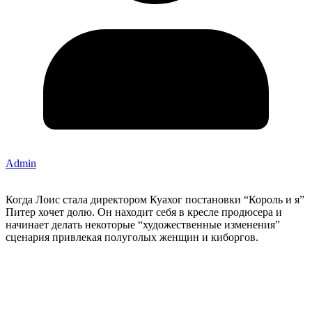
Admin
Когда Лоис стала директором Куахог постановки “Король и я”
Питер хочет долю. Он находит себя в кресле продюсера и
начинает делать некоторые “художественные изменения”
сценария привлекая полуголых женщин и киборгов.