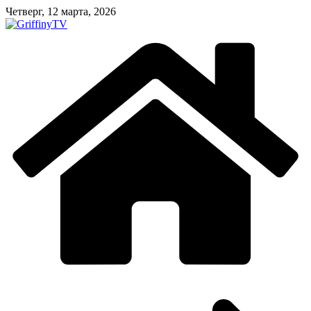
Перейти
Четверг, 12 марта, 2026
к
содержимому