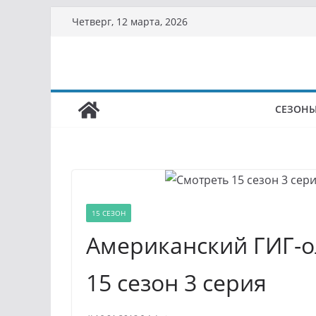
Перейти
Четверг, 12 марта, 2026
к
содержимому
СЕЗОН
15 СЕЗОН
Американский ГИГ-о
15 сезон 3 серия