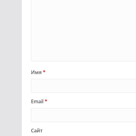
Имя
*
Email
*
Сайт