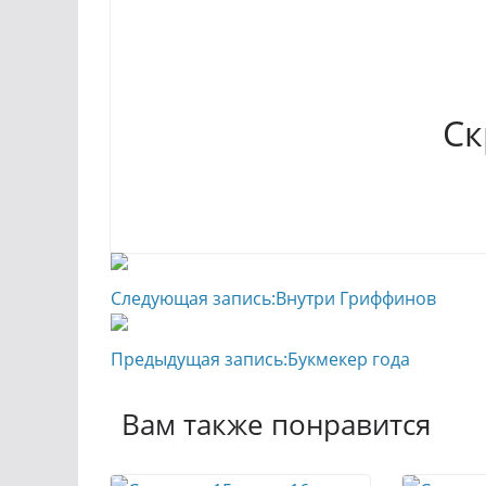
Ск
Следующая запись:
Внутри Гриффинов
Предыдущая запись:
Букмекер года
Вам также понравится