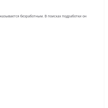
оказывается безработным. В поисках подработки он